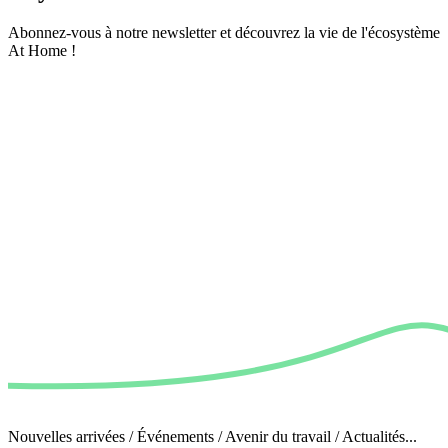
Abonnez-vous à notre newsletter et découvrez la vie de l'écosystème
At Home !
Nouvelles arrivées / Événements / Avenir du travail / Actualités...