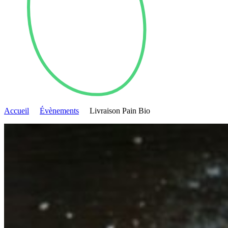
Accueil
Évènements
Livraison Pain Bio