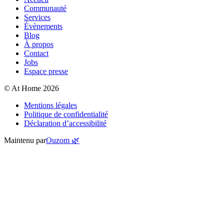
Communauté
Services
Évènements
Blog
À propos
Contact
Jobs
Espace presse
© At Home 2026
Mentions légales
Politique de confidentialité
Déclaration d’accessibilité
Maintenu par
Ouzom 🌿